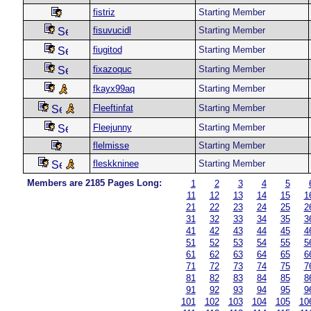
fistriz
Starting Member
fisuvucidl
Starting Member
fiugitod
Starting Member
fixazoquc
Starting Member
fkayx99aq
Starting Member
Fleeftinfat
Starting Member
Fleejunny
Starting Member
flelmisse
Starting Member
fleskkninee
Starting Member
Members are 2185 Pages Long:
1
2
3
4
5
11
12
13
14
15
1
21
22
23
24
25
2
31
32
33
34
35
3
41
42
43
44
45
4
51
52
53
54
55
5
61
62
63
64
65
6
71
72
73
74
75
7
81
82
83
84
85
8
91
92
93
94
95
9
101
102
103
104
105
10