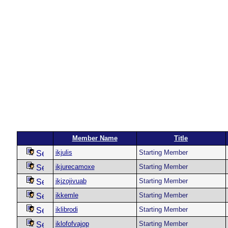
Member Name
Title
ikjulis
Starting Member
ikjurecamoxe
Starting Member
ikjzojivuab
Starting Member
ikkemle
Starting Member
iklibrodi
Starting Member
iklofofvajop
Starting Member