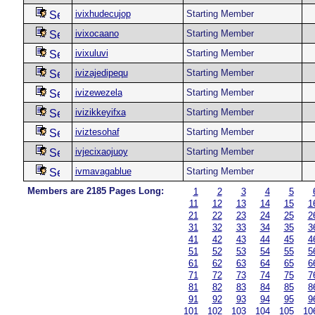
ivixhudecujop
Starting Member
ivixocaano
Starting Member
ivixuluvi
Starting Member
ivizajedipequ
Starting Member
ivizewezela
Starting Member
ivizikkeyifxa
Starting Member
iviztesohaf
Starting Member
ivjecixaojuoy
Starting Member
ivmavagablue
Starting Member
Members are 2185 Pages Long:
1
2
3
4
5
11
12
13
14
15
1
21
22
23
24
25
2
31
32
33
34
35
3
41
42
43
44
45
4
51
52
53
54
55
5
61
62
63
64
65
6
71
72
73
74
75
7
81
82
83
84
85
8
91
92
93
94
95
9
101
102
103
104
105
10