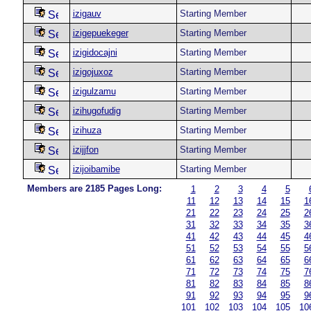
izigauv
Starting Member
izigepuekeger
Starting Member
izigidocajni
Starting Member
izigojuxoz
Starting Member
izigulzamu
Starting Member
izihugofudig
Starting Member
izihuza
Starting Member
izijjfon
Starting Member
izijoibamibe
Starting Member
Members are 2185 Pages Long:
1
2
3
4
5
11
12
13
14
15
1
21
22
23
24
25
2
31
32
33
34
35
3
41
42
43
44
45
4
51
52
53
54
55
5
61
62
63
64
65
6
71
72
73
74
75
7
81
82
83
84
85
8
91
92
93
94
95
9
101
102
103
104
105
10