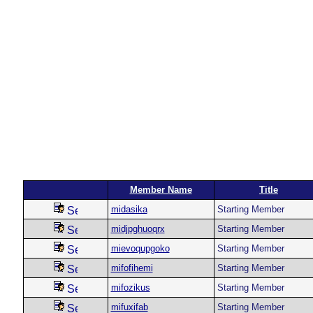
Member Name
Title
midasika
Starting Member
midjpghuoqrx
Starting Member
mievoqupgoko
Starting Member
mifofihemi
Starting Member
mifozikus
Starting Member
mifuxifab
Starting Member