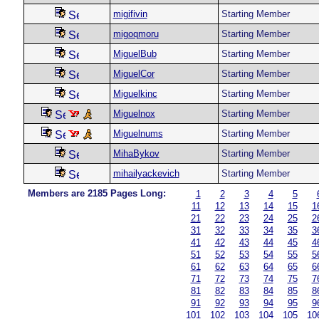
migifivin
Starting Member
migoqmoru
Starting Member
MiguelBub
Starting Member
MiguelCor
Starting Member
Miguelkinc
Starting Member
Miguelnox
Starting Member
Miguelnums
Starting Member
MihaBykov
Starting Member
mihailyackevich
Starting Member
Members are 2185 Pages Long:
1
2
3
4
5
11
12
13
14
15
1
21
22
23
24
25
2
31
32
33
34
35
3
41
42
43
44
45
4
51
52
53
54
55
5
61
62
63
64
65
6
71
72
73
74
75
7
81
82
83
84
85
8
91
92
93
94
95
9
101
102
103
104
105
10