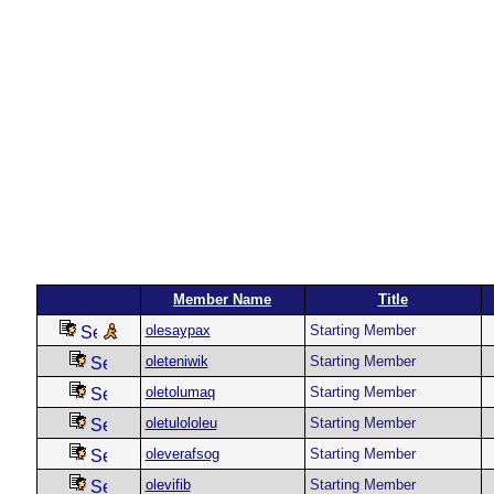
Member Name
Title
olesaypax
Starting Member
oleteniwik
Starting Member
oletolumaq
Starting Member
oletulololeu
Starting Member
oleverafsog
Starting Member
olevifib
Starting Member