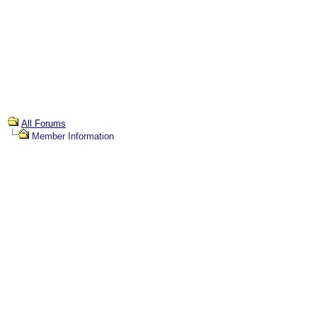
All Forums
Member Information