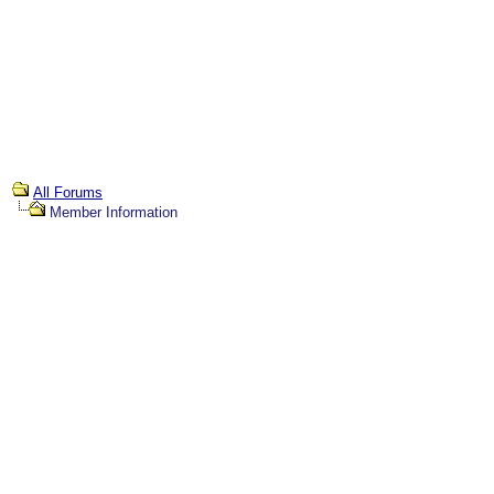
All Forums
Member Information