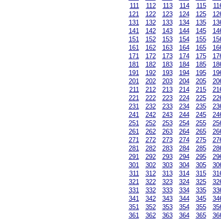
111
112
113
114
115
11
121
122
123
124
125
12
131
132
133
134
135
13
141
142
143
144
145
14
151
152
153
154
155
15
161
162
163
164
165
16
171
172
173
174
175
17
181
182
183
184
185
18
191
192
193
194
195
19
201
202
203
204
205
20
211
212
213
214
215
21
221
222
223
224
225
22
231
232
233
234
235
23
241
242
243
244
245
24
251
252
253
254
255
25
261
262
263
264
265
26
271
272
273
274
275
27
281
282
283
284
285
28
291
292
293
294
295
29
301
302
303
304
305
30
311
312
313
314
315
31
321
322
323
324
325
32
331
332
333
334
335
33
341
342
343
344
345
34
351
352
353
354
355
35
361
362
363
364
365
36