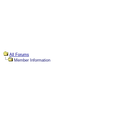
All Forums
Member Information