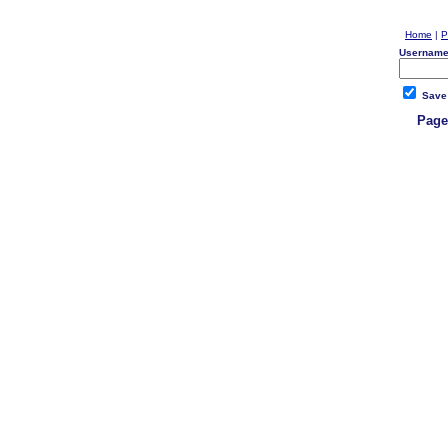
Home
|
P
Username
Save
Page