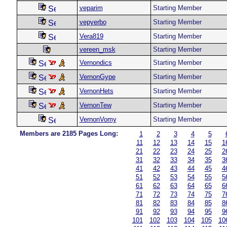
veparim
Starting Member
vepyerbo
Starting Member
Vera819
Starting Member
vereen_msk
Starting Member
Vernondics
Starting Member
VernonGype
Starting Member
VernonHets
Starting Member
VernonTew
Starting Member
VernonVomy
Starting Member
Members are 2185 Pages Long:
1
2
3
4
5
11
12
13
14
15
1
21
22
23
24
25
2
31
32
33
34
35
3
41
42
43
44
45
4
51
52
53
54
55
5
61
62
63
64
65
6
71
72
73
74
75
7
81
82
83
84
85
8
91
92
93
94
95
9
101
102
103
104
105
10