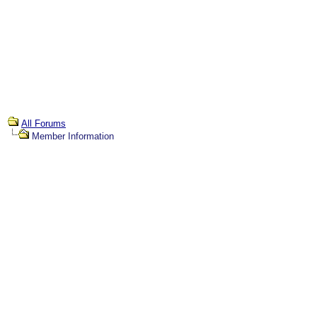
All Forums
Member Information