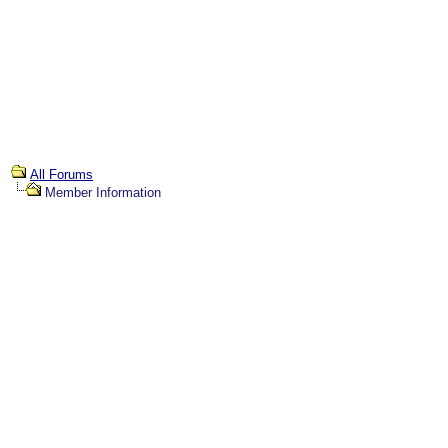
All Forums
Member Information