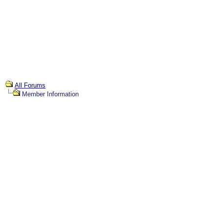
All Forums
Member Information