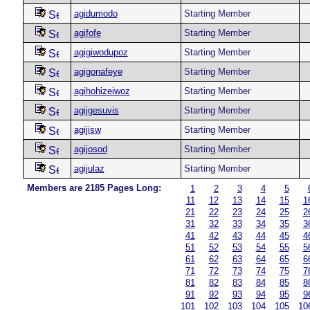
agidumodo
Starting Member
agifofe
Starting Member
agigiwodupoz
Starting Member
agigonafeye
Starting Member
agihohizeiwoz
Starting Member
agijgesuvis
Starting Member
agijisw
Starting Member
agijosod
Starting Member
agijulaz
Starting Member
Members are 2185 Pages Long:
1
2
3
4
5
11
12
13
14
15
1
21
22
23
24
25
2
31
32
33
34
35
3
41
42
43
44
45
4
51
52
53
54
55
5
61
62
63
64
65
6
71
72
73
74
75
7
81
82
83
84
85
8
91
92
93
94
95
9
101
102
103
104
105
10