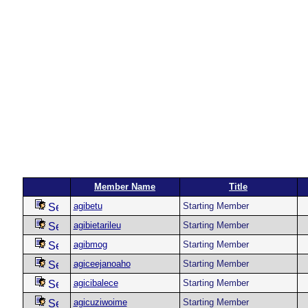
Member Name
Title
agibetu
Starting Member
agibietarileu
Starting Member
agibmog
Starting Member
agiceejanoaho
Starting Member
agicibalece
Starting Member
agicuziwoime
Starting Member