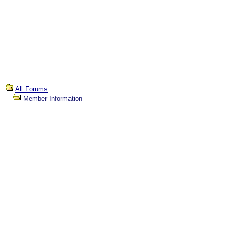
All Forums
Member Information