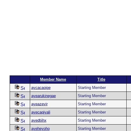
Member Name
Title
aycacaoipe
Starting Member
ayearukinegae
Starting Member
ayeazevir
Starting Member
ayecaqiyali
Starting Member
ayedtiihx
Starting Member
ayeheyoho
Starting Member