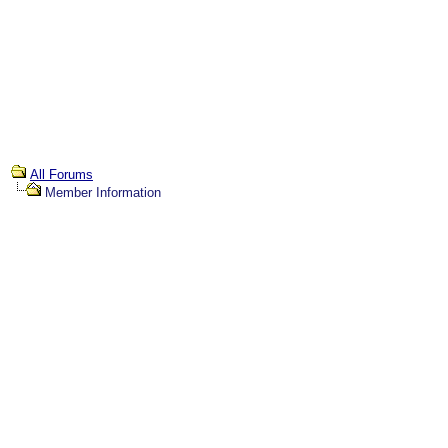
All Forums
Member Information