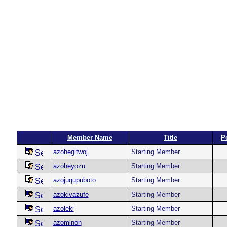
Member Name
Title
P
azohegitwoj
Starting Member
azoheyozu
Starting Member
azojuqupuboto
Starting Member
azokivazufe
Starting Member
azoleki
Starting Member
azominon
Starting Member