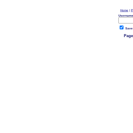
Home
|
P
Username
Save
Page