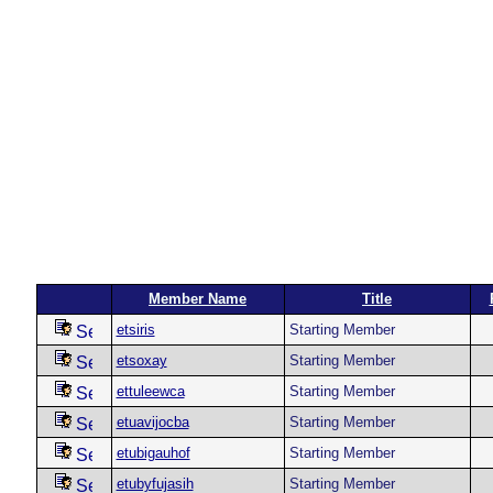
Member Name
Title
etsiris
Starting Member
etsoxay
Starting Member
ettuleewca
Starting Member
etuavijocba
Starting Member
etubigauhof
Starting Member
etubyfujasih
Starting Member