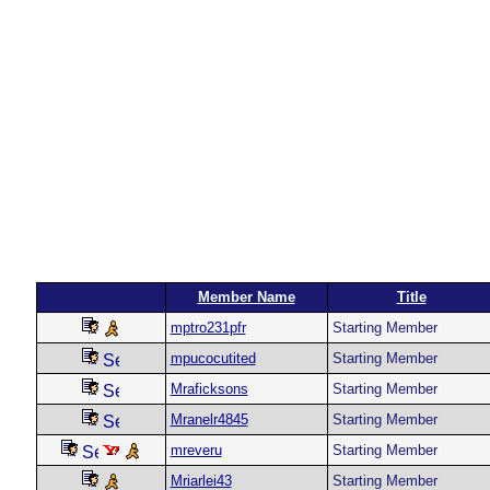
Member Name
Title
mptro231pfr
Starting Member
mpucocutited
Starting Member
Mraficksons
Starting Member
Mranelr4845
Starting Member
mreveru
Starting Member
Mriarlei43
Starting Member