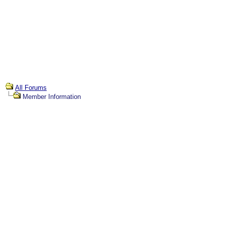
All Forums
Member Information