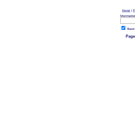
Home
|
P
Username
Save
Page