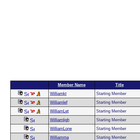
Member Name
Title
Williamkt
Starting Member
Williamlef
Starting Member
WilliamLet
Starting Member
Williamligh
Starting Member
WilliamLone
Starting Member
Williamma
Starting Member