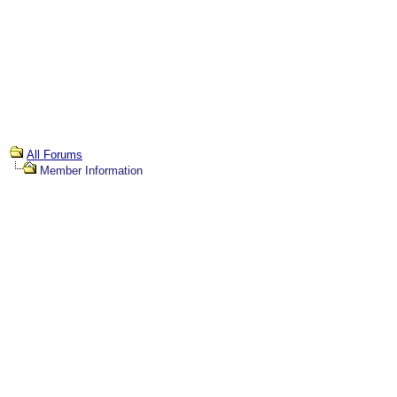
All Forums
Member Information