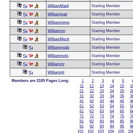
WilliamMard
Starting Member
Williammari
Starting Member
Williammime
Starting Member
Williammn
Starting Member
WilliamMock
Starting Member
Williammods
Starting Member
Williammots
Starting Member
Williammr
Starting Member
Williammt
Starting Member
Members are 2185 Pages Long:
1
2
3
4
5
11
12
13
14
15
1
21
22
23
24
25
2
31
32
33
34
35
3
41
42
43
44
45
4
51
52
53
54
55
5
61
62
63
64
65
6
71
72
73
74
75
7
81
82
83
84
85
8
91
92
93
94
95
9
101
102
103
104
105
10