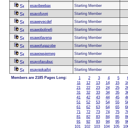
esavibeebax
Starting Member
esavofuyej
Starting Member
esaweyecdef
Starting Member
esawobolinefi
Starting Member
esawofavena
Starting Member
esawofuqazobe
Starting Member
esawowujemeg
Starting Member
esayofaxubuc
Starting Member
esayqokaifoj
Starting Member
Members are 2185 Pages Long:
1
2
3
4
5
11
12
13
14
15
1
21
22
23
24
25
2
31
32
33
34
35
3
41
42
43
44
45
4
51
52
53
54
55
5
61
62
63
64
65
6
71
72
73
74
75
7
81
82
83
84
85
8
91
92
93
94
95
9
101
102
103
104
105
10