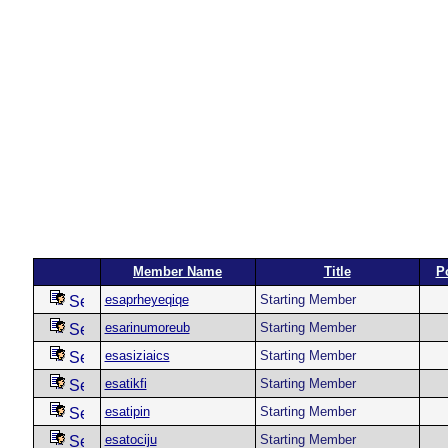
Member Name
Title
P
esaprheyeqiqe
Starting Member
esarinumoreub
Starting Member
esasiziaics
Starting Member
esatikfi
Starting Member
esatipin
Starting Member
esatociju
Starting Member