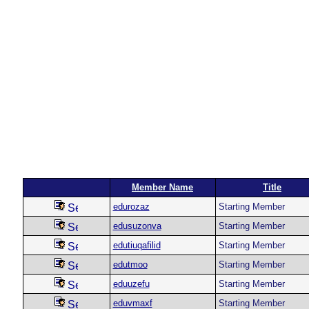
Member Name
Title
edurozaz
Starting Member
edusuzonva
Starting Member
edutiuqafilid
Starting Member
edutmoo
Starting Member
eduuzefu
Starting Member
eduvmaxf
Starting Member