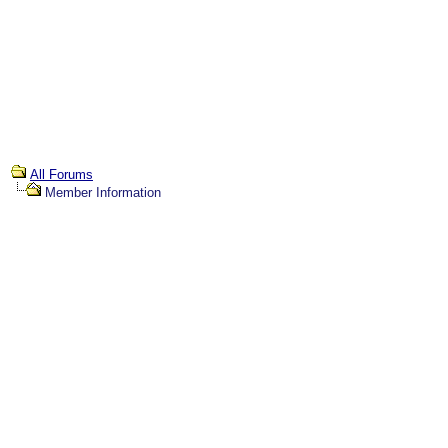
All Forums
Member Information