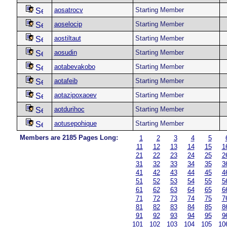
aosatrocv
Starting Member
aoselocip
Starting Member
aostiltaut
Starting Member
aosudin
Starting Member
aotabevakobo
Starting Member
aotafeib
Starting Member
aotazipoxaoev
Starting Member
aotdurihoc
Starting Member
aotusepohique
Starting Member
Members are 2185 Pages Long:
1
2
3
4
5
11
12
13
14
15
1
21
22
23
24
25
2
31
32
33
34
35
3
41
42
43
44
45
4
51
52
53
54
55
5
61
62
63
64
65
6
71
72
73
74
75
7
81
82
83
84
85
8
91
92
93
94
95
9
101
102
103
104
105
10