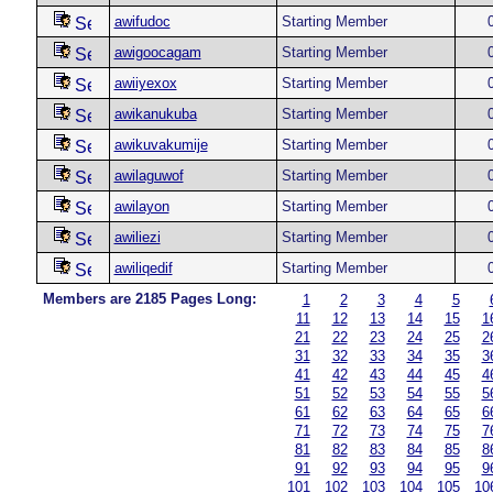
awifudoc
Starting Member
awigoocagam
Starting Member
awiiyexox
Starting Member
awikanukuba
Starting Member
awikuvakumije
Starting Member
awilaguwof
Starting Member
awilayon
Starting Member
awiliezi
Starting Member
awiliqedif
Starting Member
Members are 2185 Pages Long:
1
2
3
4
5
11
12
13
14
15
1
21
22
23
24
25
2
31
32
33
34
35
3
41
42
43
44
45
4
51
52
53
54
55
5
61
62
63
64
65
6
71
72
73
74
75
7
81
82
83
84
85
8
91
92
93
94
95
9
101
102
103
104
105
10