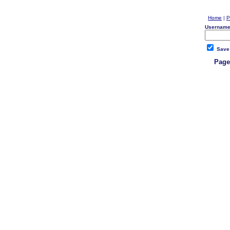
Home
|
P
Username
Save
Page