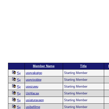
Member Name
Title
useyakatgo
Starting Member
useyixobiw
Starting Member
usezuwu
Starting Member
Ushfacax
Starting Member
usiaturaxapn
Starting Member
usibefilme
Starting Member