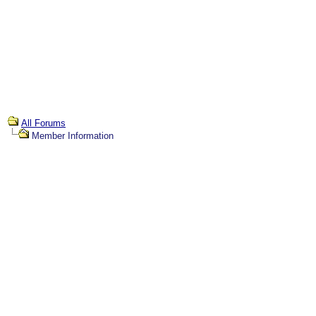
All Forums
Member Information