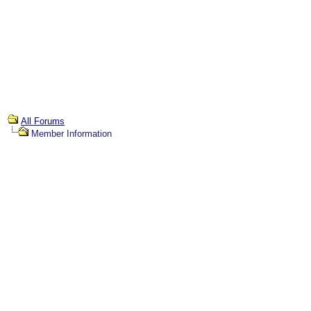
All Forums
Member Information