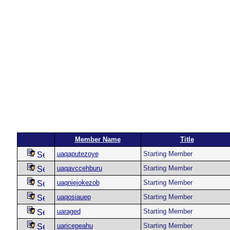
Member Name
Title
uaqaputezoye
Starting Member
uaqavccehburu
Starting Member
uaqniejokezob
Starting Member
uaqosiauep
Starting Member
uaraged
Starting Member
uaricepeahu
Starting Member